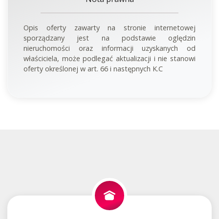
Opis oferty zawarty na stronie internetowej
sporządzany jest na podstawie oględzin
nieruchomości oraz informacji uzyskanych od
właściciela, może podlegać aktualizacji i nie stanowi
oferty określonej w art. 66 i następnych K.C