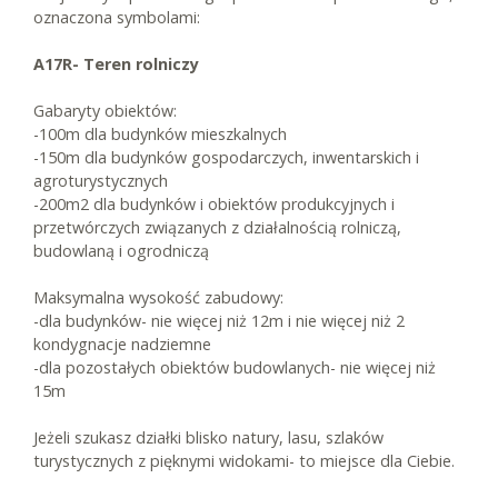
oznaczona symbolami:
A17R- Teren rolniczy
Gabaryty obiektów:
-100m dla budynków mieszkalnych
-150m dla budynków gospodarczych, inwentarskich i
agroturystycznych
-200m2 dla budynków i obiektów produkcyjnych i
przetwórczych związanych z działalnością rolniczą,
budowlaną i ogrodniczą
Maksymalna wysokość zabudowy:
-dla budynków- nie więcej niż 12m i nie więcej niż 2
kondygnacje nadziemne
-dla pozostałych obiektów budowlanych- nie więcej niż
15m
Jeżeli szukasz działki blisko natury, lasu, szlaków
turystycznych z pięknymi widokami- to miejsce dla Ciebie.