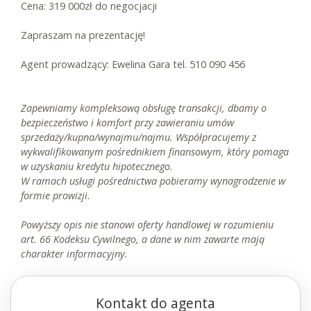
Cena: 319 000zł do negocjacji
Zapraszam na prezentację!
Agent prowadzący: Ewelina Gara tel. 510 090 456
Zapewniamy kompleksową obsługę transakcji, dbamy o
bezpieczeństwo i komfort przy zawieraniu umów
sprzedaży/kupna/wynajmu/najmu. Współpracujemy z
wykwalifikowanym pośrednikiem finansowym, który pomaga
w uzyskaniu kredytu hipotecznego.
W ramach usługi pośrednictwa pobieramy wynagrodzenie w
formie prowizji.
Powyższy opis nie stanowi oferty handlowej w rozumieniu
art. 66 Kodeksu Cywilnego, a dane w nim zawarte mają
charakter informacyjny.
Kontakt do agenta