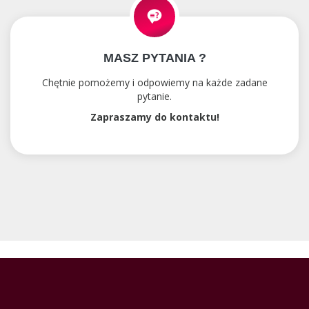
MASZ PYTANIA ?
Chętnie pomożemy i odpowiemy na każde zadane
pytanie.
Zapraszamy do kontaktu!