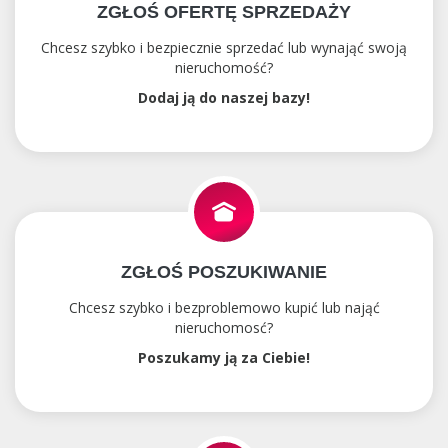
ZGŁOŚ OFERTĘ SPRZEDAŻY
Chcesz szybko i bezpiecznie sprzedać lub wynająć swoją
nieruchomość?
Dodaj ją do naszej bazy!
ZGŁOŚ POSZUKIWANIE
Chcesz szybko i bezproblemowo kupić lub nająć
nieruchomosć?
Poszukamy ją za Ciebie!